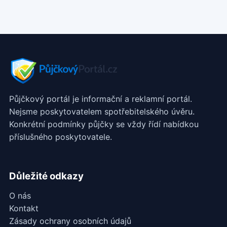
Půjčkový portál je informační a reklamní portál.
Nejsme poskytovatelem spotřebitelského úvěru.
Konkrétní podmínky půjčky se vždy řídí nabídkou
příslušného poskytovatele.
Důležité odkazy
O nás
Kontakt
Zásady ochrany osobních údajů