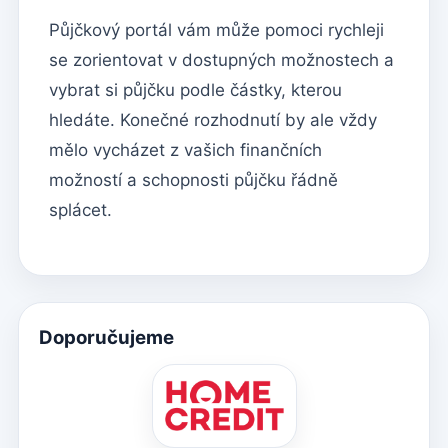
Půjčkový portál vám může pomoci rychleji
se zorientovat v dostupných možnostech a
vybrat si půjčku podle částky, kterou
hledáte. Konečné rozhodnutí by ale vždy
mělo vycházet z vašich finančních
možností a schopnosti půjčku řádně
splácet.
Doporučujeme