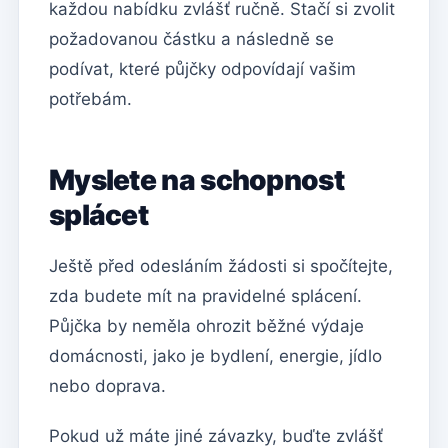
každou nabídku zvlášť ručně. Stačí si zvolit
požadovanou částku a následně se
podívat, které půjčky odpovídají vašim
potřebám.
Myslete na schopnost
splácet
Ještě před odesláním žádosti si spočítejte,
zda budete mít na pravidelné splácení.
Půjčka by neměla ohrozit běžné výdaje
domácnosti, jako je bydlení, energie, jídlo
nebo doprava.
Pokud už máte jiné závazky, buďte zvlášť