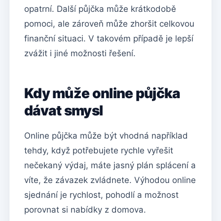
opatrní. Další půjčka může krátkodobě
pomoci, ale zároveň může zhoršit celkovou
finanční situaci. V takovém případě je lepší
zvážit i jiné možnosti řešení.
Kdy může online půjčka
dávat smysl
Online půjčka může být vhodná například
tehdy, když potřebujete rychle vyřešit
nečekaný výdaj, máte jasný plán splácení a
víte, že závazek zvládnete. Výhodou online
sjednání je rychlost, pohodlí a možnost
porovnat si nabídky z domova.