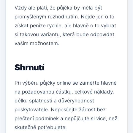
Vždy ale platí, že půjčka by měla být
promyšleným rozhodnutím. Nejde jen o to
získat peníze rychle, ale hlavně o to vybrat
si takovou variantu, která bude odpovídat
vašim možnostem.
Shrnutí
Při výběru půjčky online se zaměřte hlavně
na požadovanou částku, celkové náklady,
délku splatnosti a důvěryhodnost
poskytovatele. Neposílejte žádost bez
přečtení podmínek a nepůjčujte si více, než
skutečně potřebujete.