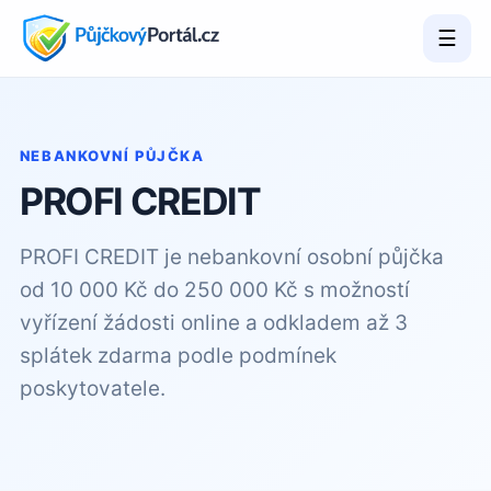
☰
NEBANKOVNÍ PŮJČKA
PROFI CREDIT
PROFI CREDIT je nebankovní osobní půjčka
od 10 000 Kč do 250 000 Kč s možností
vyřízení žádosti online a odkladem až 3
splátek zdarma podle podmínek
poskytovatele.