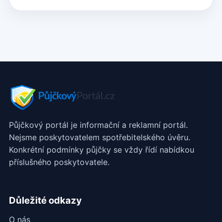
Půjčkový portál je informační a reklamní portál.
Nejsme poskytovatelem spotřebitelského úvěru.
Konkrétní podmínky půjčky se vždy řídí nabídkou
příslušného poskytovatele.
Důležité odkazy
O nás