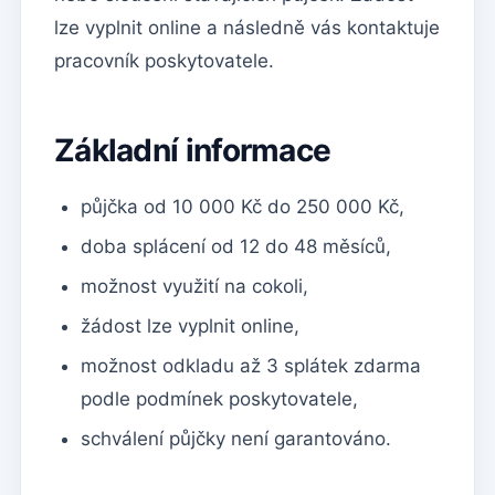
lze vyplnit online a následně vás kontaktuje
pracovník poskytovatele.
Základní informace
půjčka od 10 000 Kč do 250 000 Kč,
doba splácení od 12 do 48 měsíců,
možnost využití na cokoli,
žádost lze vyplnit online,
možnost odkladu až 3 splátek zdarma
podle podmínek poskytovatele,
schválení půjčky není garantováno.