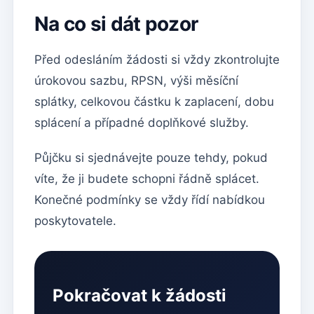
Na co si dát pozor
Před odesláním žádosti si vždy zkontrolujte
úrokovou sazbu, RPSN, výši měsíční
splátky, celkovou částku k zaplacení, dobu
splácení a případné doplňkové služby.
Půjčku si sjednávejte pouze tehdy, pokud
víte, že ji budete schopni řádně splácet.
Konečné podmínky se vždy řídí nabídkou
poskytovatele.
Pokračovat k žádosti