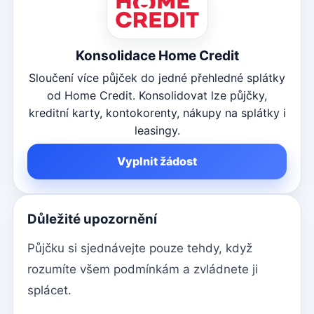
Konsolidace Home Credit
Sloučení více půjček do jedné přehledné splátky
od Home Credit. Konsolidovat lze půjčky,
kreditní karty, kontokorenty, nákupy na splátky i
leasingy.
Vyplnit žádost
Důležité upozornění
Půjčku si sjednávejte pouze tehdy, když
rozumíte všem podmínkám a zvládnete ji
splácet.