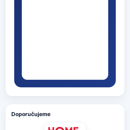
Doporučujeme